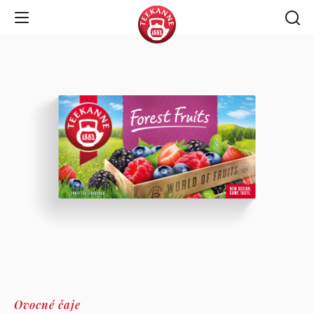
Open Navigation
Ovocné čaje