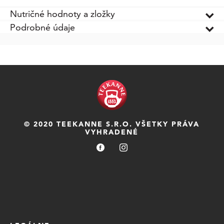
Nutričné hodnoty a zložky
Podrobné údaje
© 2020 TEEKANNE S.R.O. VŠETKY PRÁVA
VYHRADENÉ