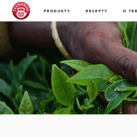
PRODUKTY
RECEPTY
O TE