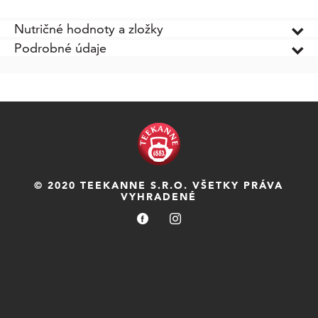
Nutričné hodnoty a zložky
Podrobné údaje
© 2020 TEEKANNE S.R.O. VŠETKY PRÁVA
VYHRADENÉ