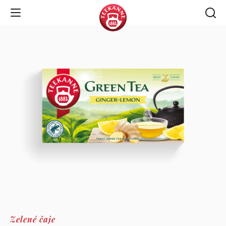
Open Navigation
Zelené čaje