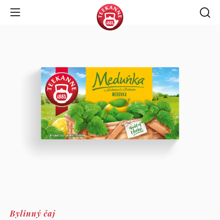
Open Navigation
Bylinný čaj