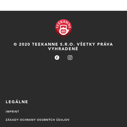
© 2020 TEEKANNE S.R.O. VŠETKY PRÁVA
VYHRADENÉ
LEGÁLNE
IMPRINT
ZÁSADY OCHRANY OSOBNÝCH ÚDAJOV