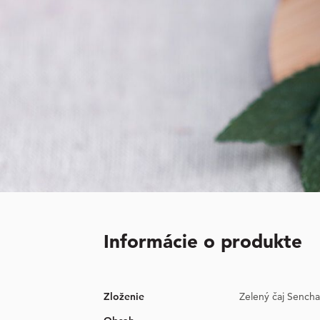
Informácie o produkte
Zloženie
Zelený čaj Sencha