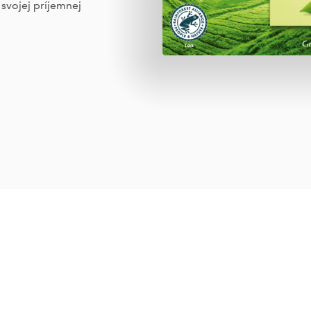
svojej príjemnej