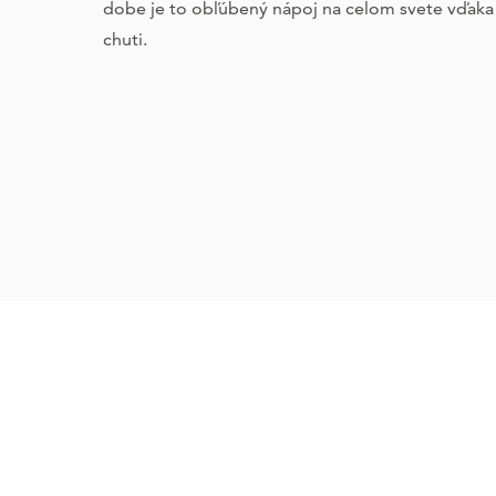
dobe je to obľúbený nápoj na celom svete vďaka 
chuti.