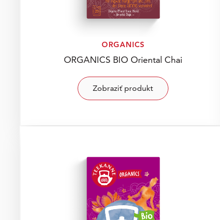
ORGANICS
ORGANICS BIO Oriental Chai
Zobraziť produkt