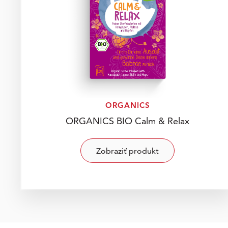
ORGANICS
ORGANICS BIO Calm & Relax
Zobraziť produkt