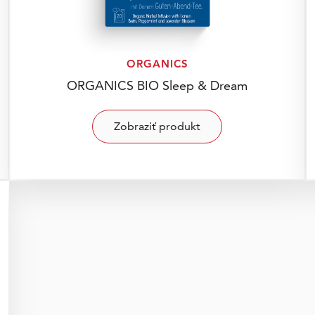
ORGANICS
ORGANICS BIO Sleep & Dream
Zobraziť produkt