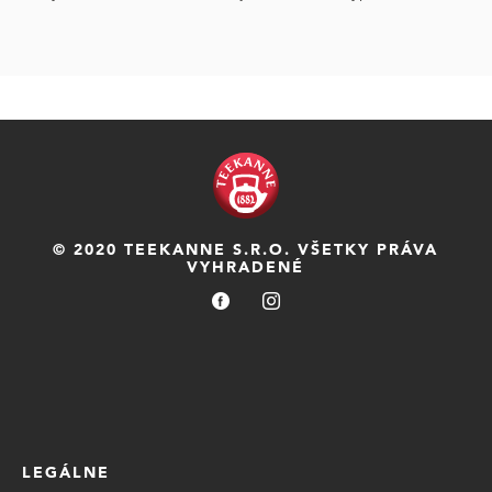
© 2020 TEEKANNE S.R.O. VŠETKY PRÁVA
VYHRADENÉ
LEGÁLNE