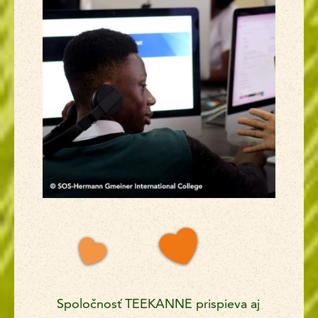
Spoločnosť TEEKANNE prispieva aj