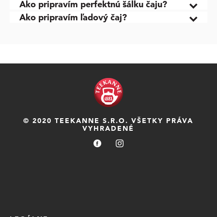
Ako pripravím perfektnú šálku čaju?
Ako pripravím ľadový čaj?
© 2020 TEEKANNE S.R.O. VŠETKY PRÁVA
VYHRADENÉ